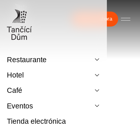
Reserve ahora
Restaurante
Hotel
Café
Eventos
Tienda electrónica