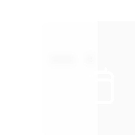
Arrivo