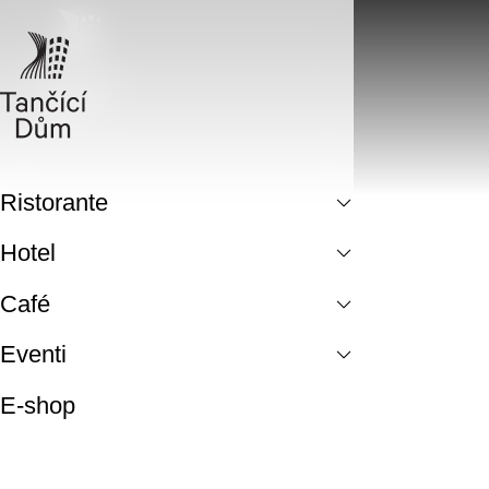
Ristorante
Hotel
Café
Eventi
E-shop