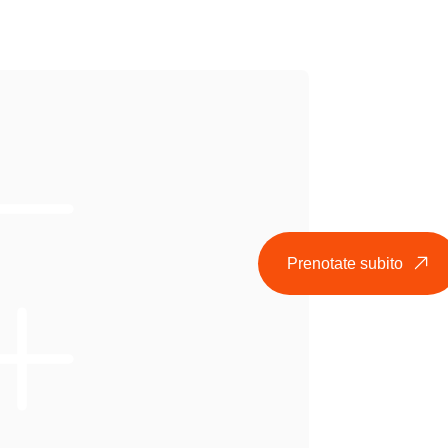
Prenotate subito