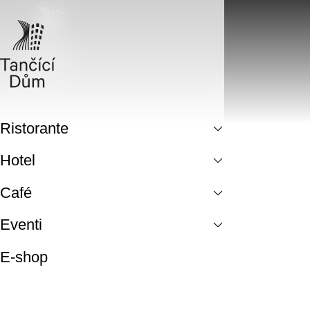
Ristorante
Hotel
Café
Eventi
E-shop