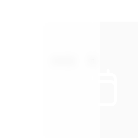
Arrivo