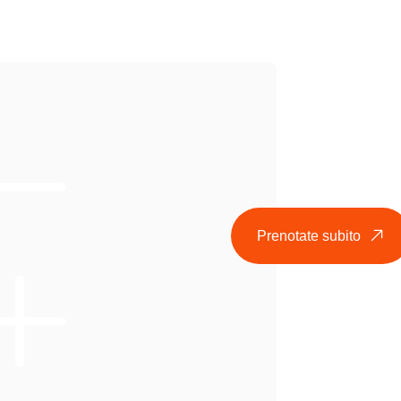
Prenotate subito