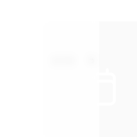
Arrivo