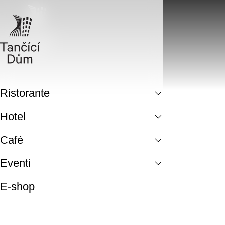
Ristorante
Hotel
Café
Eventi
E-shop