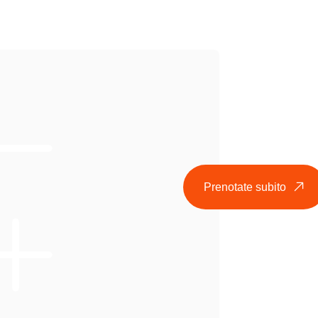
Prenotate subito