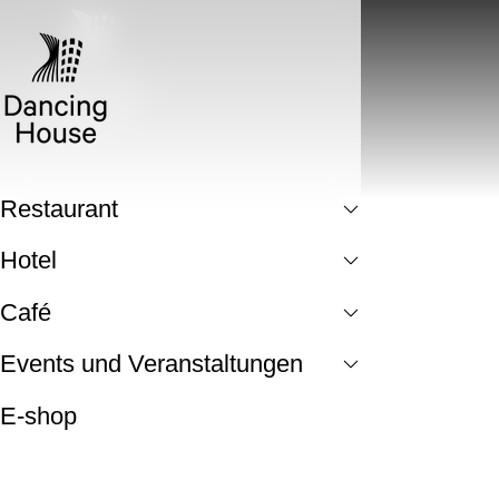
Restaurant
Hotel
Café
Events und Veranstaltungen
E-shop