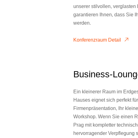
unserer stilvollen, verglasten
garantieren Ihnen, dass Sie 
werden.
Konferenzraum Detail
Business-Loung
Ein kleinerer Raum im Erdg
Hauses eignet sich perfekt für
Firmenpräsentation, Ihr klein
Workshop. Wenn Sie einen 
Prag mit kompletter technisc
hervorragender Verpflegung s