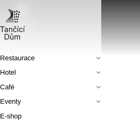
Restaurace
Hotel
Café
Eventy
E-shop